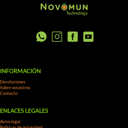
INFORMACIÓN
Devoluciones
Sobre nosostros
Contacto
ENLACES LEGALES
Aviso legal
Politicas de privacidad