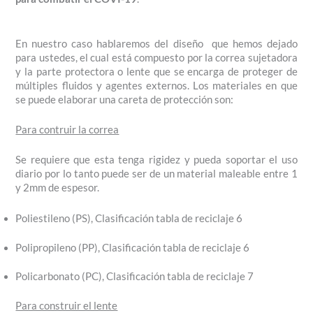
En nuestro caso hablaremos del diseño que hemos dejado
para ustedes, el cual está compuesto por la correa sujetadora
y la parte protectora o lente que se encarga de proteger de
múltiples fluidos y agentes externos. Los materiales en que
se puede elaborar una careta de protección son:
Para contruir la correa
Se requiere que esta tenga rigidez y pueda soportar el uso
diario por lo tanto puede ser de un material maleable entre 1
y 2mm de espesor.
Poliestileno (PS), Clasificación tabla de reciclaje 6
Polipropileno (PP), Clasificación tabla de reciclaje 6
Policarbonato (PC), Clasificación tabla de reciclaje 7
Para construir el lente