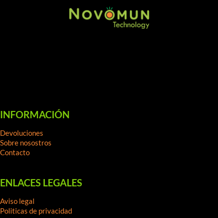
INFORMACIÓN
Devoluciones
Sobre nosostros
Contacto
ENLACES LEGALES
Aviso legal
Politicas de privacidad