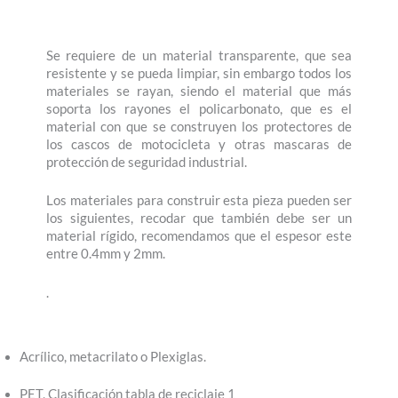
Se requiere de un material transparente, que sea
resistente y se pueda limpiar, sin embargo todos los
materiales se rayan, siendo el material que más
soporta los rayones el policarbonato, que es el
material con que se construyen los protectores de
los cascos de motocicleta y otras mascaras de
protección de seguridad industrial.
Los materiales para construir esta pieza pueden ser
los siguientes, recodar que también debe ser un
material rígido, recomendamos que el espesor este
entre 0.4mm y 2mm.
.
Acrílico, metacrilato o Plexiglas.
PET, Clasificación tabla de reciclaje 1