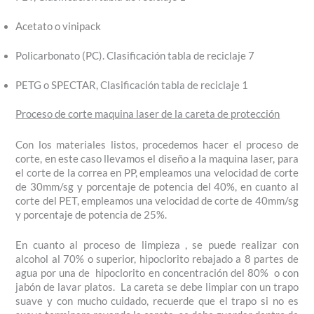
Acetato o vinipack
Policarbonato (PC). Clasificación tabla de reciclaje 7
PETG o SPECTAR, Clasificación tabla de reciclaje 1
Proceso de corte maquina laser de la careta de protección
Con los materiales listos, procedemos hacer el proceso de
corte, en este caso llevamos el diseño a la maquina laser, para
el corte de la correa en PP, empleamos una velocidad de corte
de 30mm/sg y porcentaje de potencia del 40%, en cuanto al
corte del PET, empleamos una velocidad de corte de 40mm/sg
y porcentaje de potencia de 25%.
En cuanto al proceso de limpieza , se puede realizar con
alcohol al 70% o superior, hipoclorito rebajado a 8 partes de
agua por una de hipoclorito en concentración del 80% o con
jabón de lavar platos. La careta se debe limpiar con un trapo
suave y con mucho cuidado, recuerde que el trapo si no es