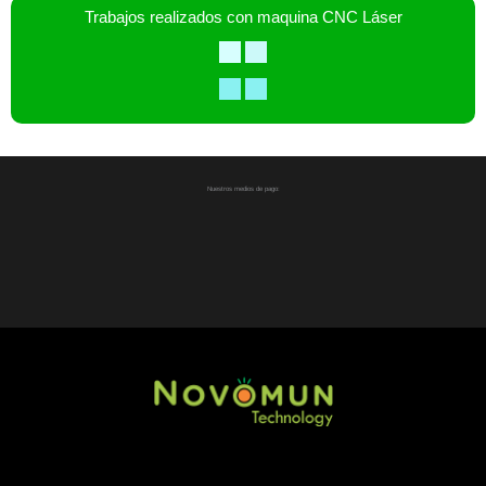
Trabajos realizados con maquina CNC Láser
Nuestros medios de pago: