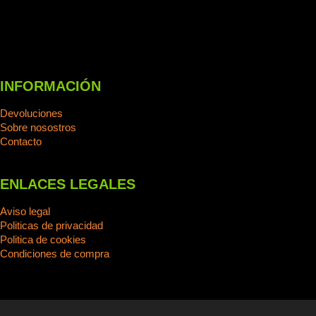
INFORMACIÓN
Devoluciones
Sobre nosostros
Contacto
ENLACES LEGALES
Aviso legal
Politicas de privacidad
Politica de cookies
Condiciones de compra