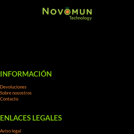
INFORMACIÓN
Devoluciones
Sobre nosostros
Contacto
ENLACES LEGALES
Aviso legal