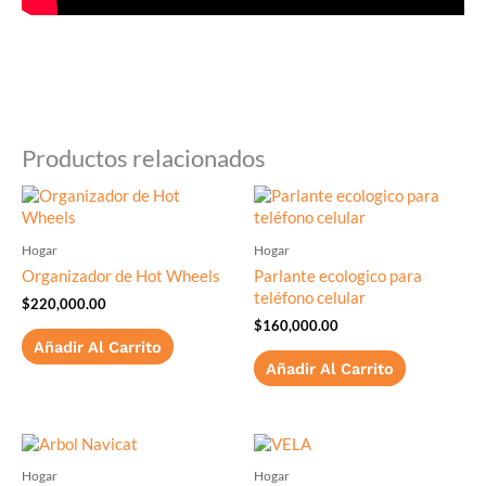
Productos relacionados
Hogar
Hogar
Organizador de Hot Wheels
Parlante ecologico para
teléfono celular
$
220,000.00
$
160,000.00
Añadir Al Carrito
Añadir Al Carrito
Hogar
Hogar