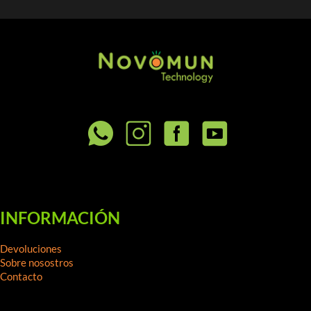
INFORMACIÓN
Devoluciones
Sobre nosostros
Contacto