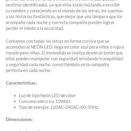
sentirse identificados, ya que ellos están iniciando a escribir
su nombre y conociendo en el mundo de las letras, los cuentos
y las historias fantásticas, que mejor que una lámpara que los
acompaña cada noche y con esta compañía pueden lograr
perder el miedo a la oscuridad.
Contamos con todas las letras en forma cursiva que se
acomodan al NEÓN LED, llega en color azul para niños o rojo o
rosado para niñas. El encendido se realiza desde un botón que
ellos pueden manipular con seguridad, brindando tranquilidad
y seguridad cada noche, convirtiéndola en la compañía
perfecta en cada noche.
Características:
Luz de tipo Neón LED de color
Consumo eléctrico 10Watt.
Tipo de energía: 120AC-240AC/60-50Hz.
Dimensiones: