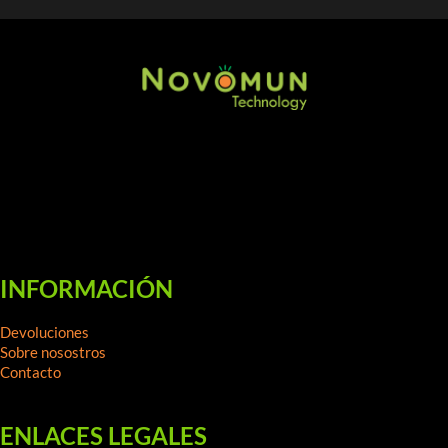
INFORMACIÓN
Devoluciones
Sobre nosostros
Contacto
ENLACES LEGALES