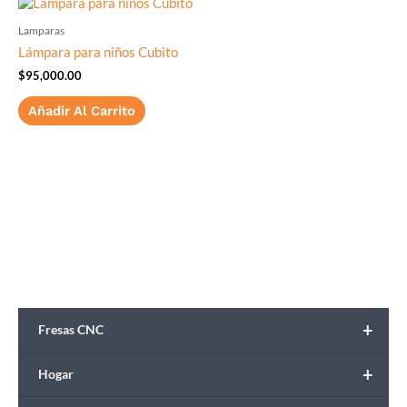
Lamparas
Lámpara para niños Cubito
$
95,000.00
Añadir Al Carrito
+
Fresas CNC
+
Hogar