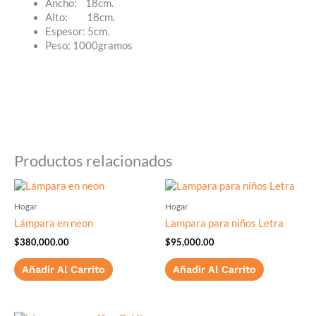
Ancho: 18cm.
Alto: 18cm.
Espesor: 5cm.
Peso: 1000gramos
Productos relacionados
Hogar
Hogar
Lámpara en neon
Lampara para niños Letra
$
380,000.00
$
95,000.00
Añadir Al Carrito
Añadir Al Carrito