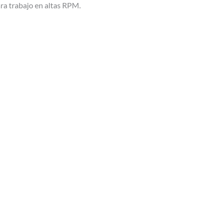
ra trabajo en altas RPM.