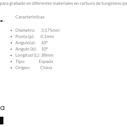
 para grabado en diferentes materiales en carburo de tungsteno pa
Caracteristicas
Diámetro: 3.175mm
Punta (p): 0.1mm
Angulo(a): 10°
Angulo (b): 10°
Longitud (L): 38mm
Tipo: Espada
Origen: Chino