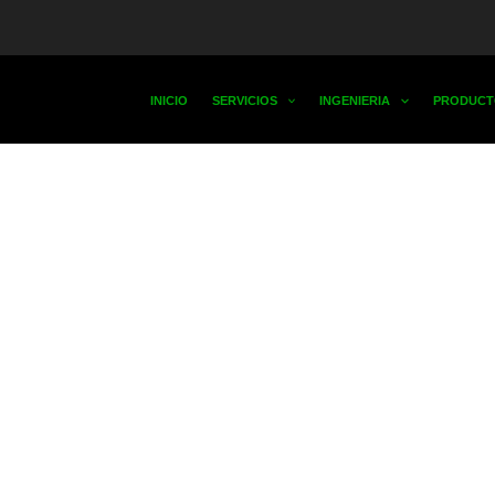
INICIO
SERVICIOS
INGENIERIA
PRODUCT