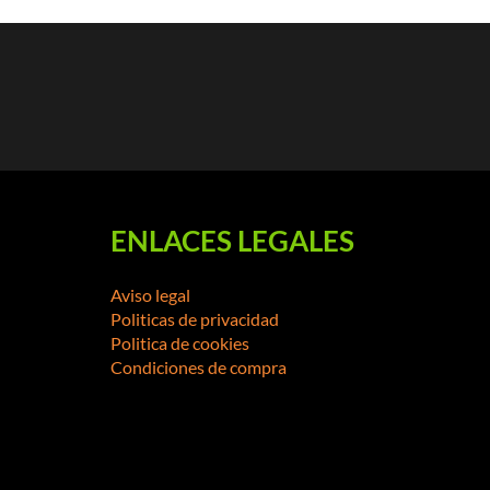
ENLACES LEGALES
Aviso legal
Politicas de privacidad
Politica de cookies
Condiciones de compra