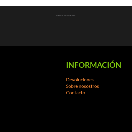
Nuestros medios de pago:
INFORMACIÓN
Devoluciones
Sobre nosostros
Contacto