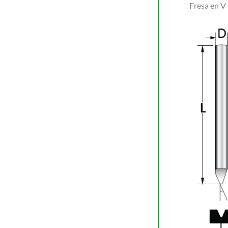
Fresa en V