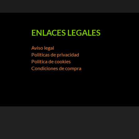
ENLACES LEGALES
Aviso legal
Politicas de privacidad
Politica de cookies
Condiciones de compra