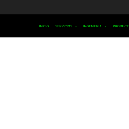
INICIO
SERVICIOS
INGENIERIA
PRODUCT