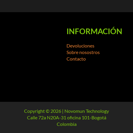
INFORMACIÓN
Devoluciones
Sobre nosostros
Contacto
Copyright © 2026 | Novomun Technology
Calle 72a N20A-31 oficina 101-Bogotá
Colombia