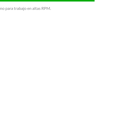
eno para trabajo en altas RPM.