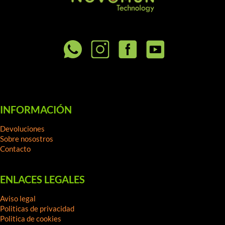
INFORMACIÓN
Devoluciones
Sobre nosostros
Contacto
ENLACES LEGALES
Aviso legal
Politicas de privacidad
Politica de cookies