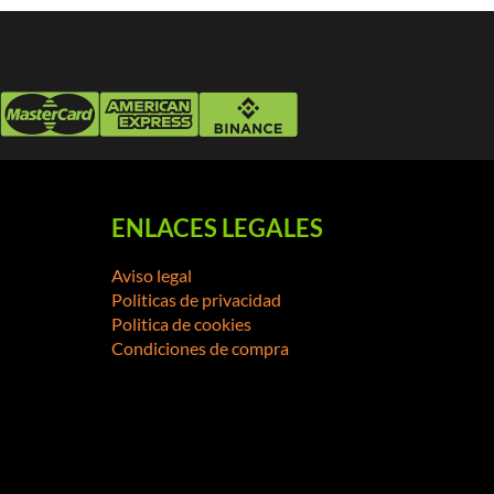
ENLACES LEGALES
Aviso legal
Politicas de privacidad
Politica de cookies
Condiciones de compra